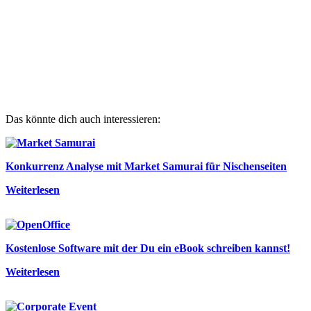
Das könnte dich auch interessieren:
Konkurrenz Analyse mit Market Samurai für Nischenseiten
Weiterlesen
Kostenlose Software mit der Du ein eBook schreiben kannst!
Weiterlesen