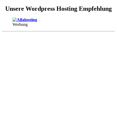
Unsere Wordpress Hosting Empfehlung
Werbung