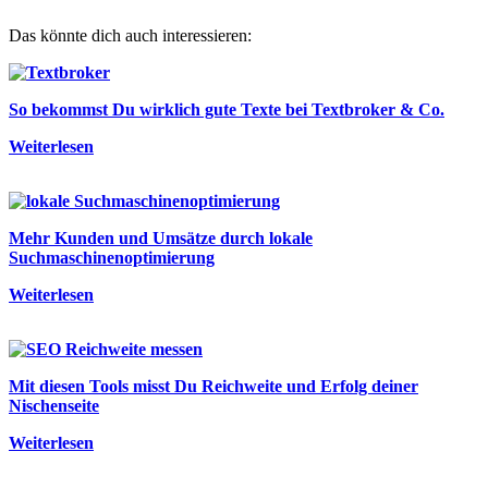
Das könnte dich auch interessieren:
So bekommst Du wirklich gute Texte bei Textbroker & Co.
Weiterlesen
Mehr Kunden und Umsätze durch lokale
Suchmaschinenoptimierung
Weiterlesen
Mit diesen Tools misst Du Reichweite und Erfolg deiner
Nischenseite
Weiterlesen