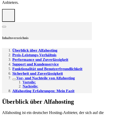
Anbieters.
Inhaltsverzeichnis
Überblick über Alfahosting
Preis-Leistungs-Verhältnis
Performance und Zuverlässigkeit
Support und Kundenservice
Funktionalität und Benutzerfreundlichkeit
Sicherheit und Zuverlässigkeit
Vor- und Nachteile von Alfahosting
Vorteile:
Nachteile:
Alfahosting Erfahrungen: Mein Fazit
Überblick über Alfahosting
Alfahosting ist ein deutscher Hosting-Anbieter, der sich auf die