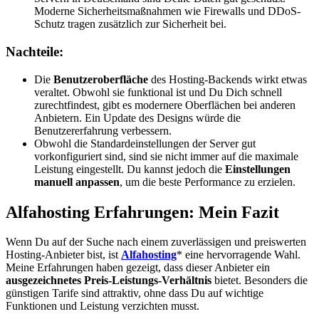
Moderne Sicherheitsmaßnahmen wie Firewalls und DDoS-
Schutz tragen zusätzlich zur Sicherheit bei.
Nachteile:
Die
Benutzeroberfläche
des Hosting-Backends wirkt etwas
veraltet. Obwohl sie funktional ist und Du Dich schnell
zurechtfindest, gibt es modernere Oberflächen bei anderen
Anbietern. Ein Update des Designs würde die
Benutzererfahrung verbessern.
Obwohl die Standardeinstellungen der Server gut
vorkonfiguriert sind, sind sie nicht immer auf die maximale
Leistung eingestellt. Du kannst jedoch die
Einstellungen
manuell anpassen
, um die beste Performance zu erzielen.
Alfahosting Erfahrungen: Mein Fazit
Wenn Du auf der Suche nach einem zuverlässigen und preiswerten
Hosting-Anbieter bist, ist
Alfahosting
* eine hervorragende Wahl.
Meine Erfahrungen haben gezeigt, dass dieser Anbieter ein
ausgezeichnetes Preis-Leistungs-Verhältnis
bietet. Besonders die
günstigen Tarife sind attraktiv, ohne dass Du auf wichtige
Funktionen und Leistung verzichten musst.