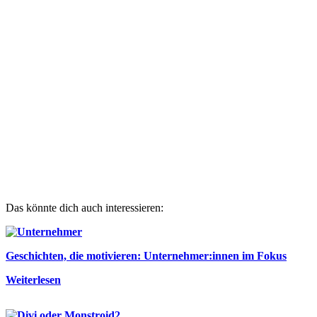
Das könnte dich auch interessieren:
Geschichten, die motivieren: Unternehmer:innen im Fokus
Weiterlesen