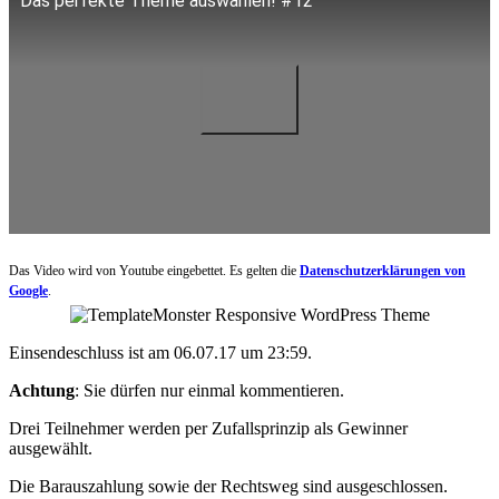
Das perfekte Theme auswählen! #12
Das Video wird von Youtube eingebettet. Es gelten die
Datenschutzerklärungen von
Google
.
Einsendeschluss ist am
06.07.17 um 23:59
.
Achtung
: Sie dürfen nur einmal kommentieren.
Drei Teilnehmer werden per Zufallsprinzip als Gewinner
ausgewählt.
Die Barauszahlung sowie der Rechtsweg sind ausgeschlossen.