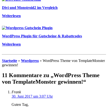
Divi und Monstroid2 im Vergleich
Weiterlesen
WordPress Plugin für Gutscheine & Rabattcodes
Weiterlesen
Startseite
»
Wordpress
»
WordPress Theme von TemplateMonster
gewinnen!
11 Kommentare zu „WordPress Theme
von TemplateMonster gewinnen!“
Frank
30. Juni 2017 um 3:07 Uhr
Guten Tag,